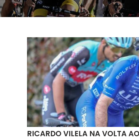
RICARDO VILELA NA VOLTA A