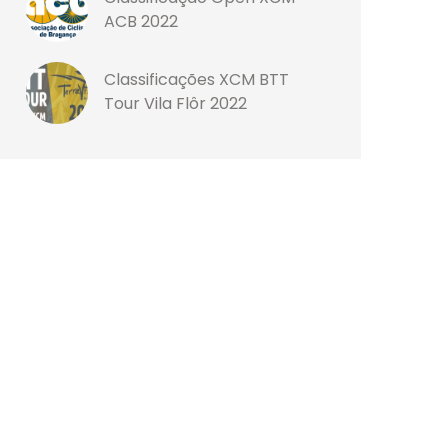
ACB 2022
Classificações XCM BTT
Tour Vila Flôr 2022