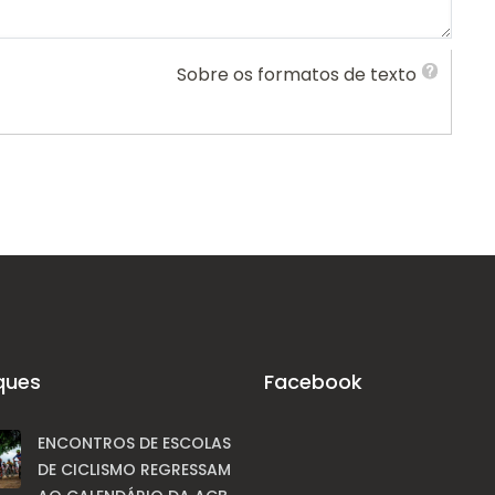
Sobre os formatos de texto
ques
Facebook
ENCONTROS DE ESCOLAS
DE CICLISMO REGRESSAM