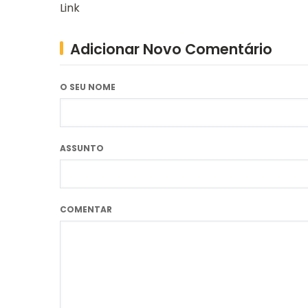
Link
Adicionar Novo Comentário
O SEU NOME
ASSUNTO
COMENTAR